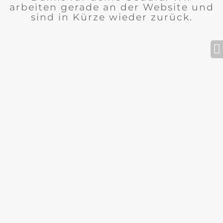
arbeiten gerade an der Website und
sind in Kürze wieder zurück.