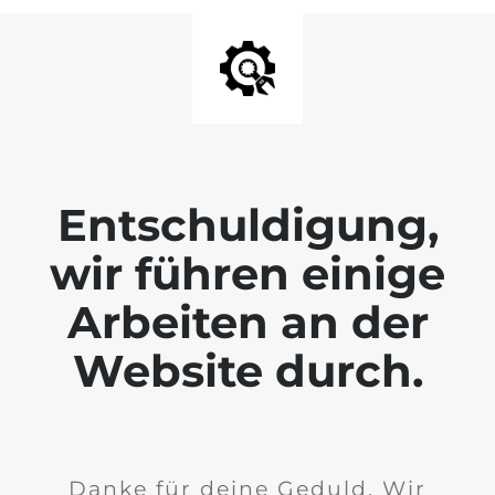
Entschuldigung,
wir führen einige
Arbeiten an der
Website durch.
Danke für deine Geduld. Wir